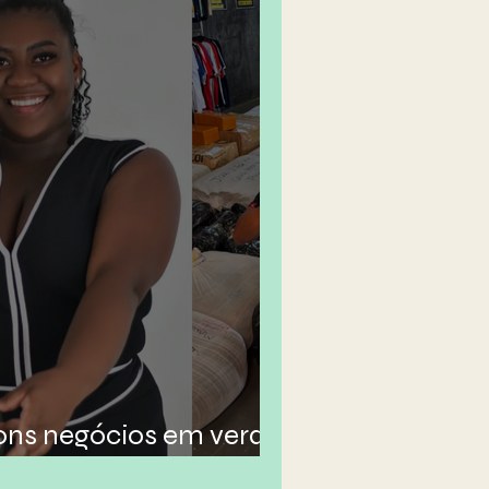
bons negócios em verde