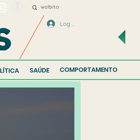
Log In
COMPORTAMENTO
SAÚDE
LÍTICA