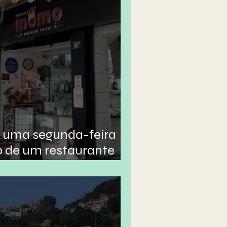
 uma segunda-feira
o de um restaurante