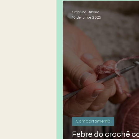
Catarina Ribeiro
10 de jul. de 2025
Comportamento
Febre do crochê co