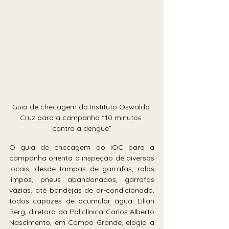
Guia de checagem do Instituto Oswaldo 
Cruz para a campanha “10 minutos 
contra a dengue”
O guia de checagem do IOC para a 
campanha orienta a inspeção de diversos 
locais, desde tampas de garrafas, ralos 
limpos, pneus abandonados, garrafas 
vazias, até bandejas de ar-condicionado, 
todos capazes de acumular água. Lilian 
Berg, diretora da Policlínica Carlos Alberto 
Nascimento, em Campo Grande, elogia a 