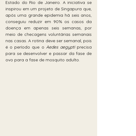
Estado do Rio de Janeiro. A iniciativa se 
inspirou em um projeto de Singapura que, 
após uma grande epidemia há seis anos, 
conseguiu reduzir em 90% os casos da 
doença em apenas seis semanas, por 
meio de checagens voluntárias semanais 
nas casas. A rotina deve ser semanal, pois 
é o período que o 
Aedes aegypti
 precisa 
para se desenvolver e passar da fase de 
ovo para a fase de mosquito adulto.