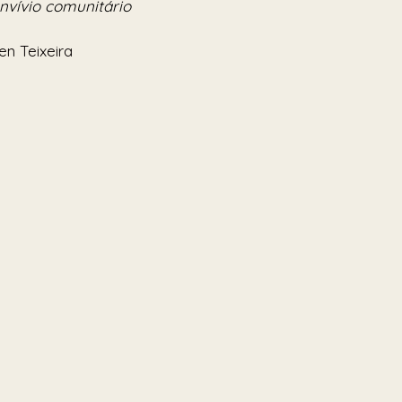
nvívio comunitário
en Teixeira