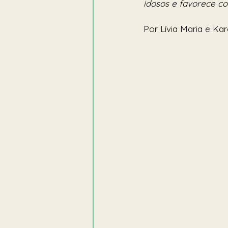
idosos e favorece co
Por Lívia Maria e Kar