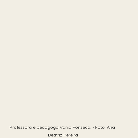
Professora e pedagoga Vania Fonseca. - Foto: Ana 
Beatriz Pereira