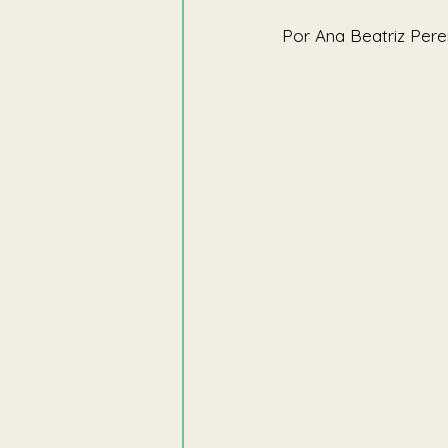
Por Ana Beatriz Pere