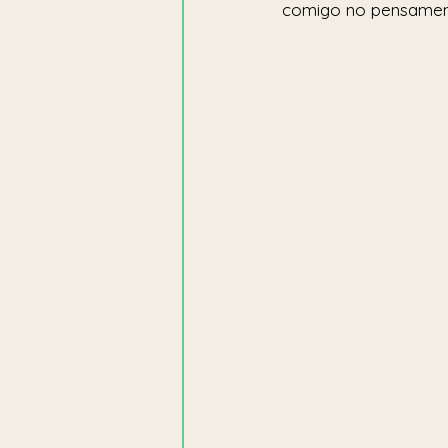
comigo no pensament