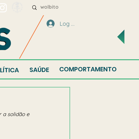
Log In
COMPORTAMENTO
SAÚDE
LÍTICA
 a solidão e 