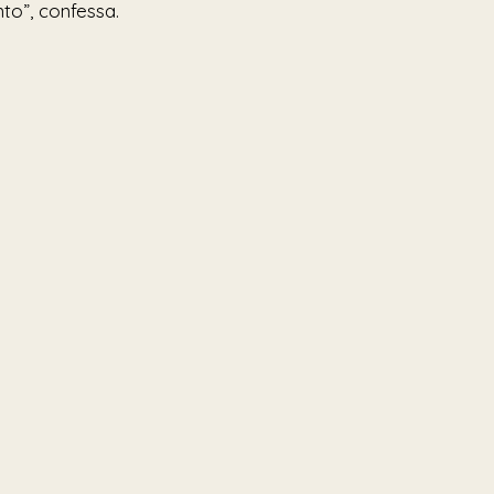
o”, confessa.