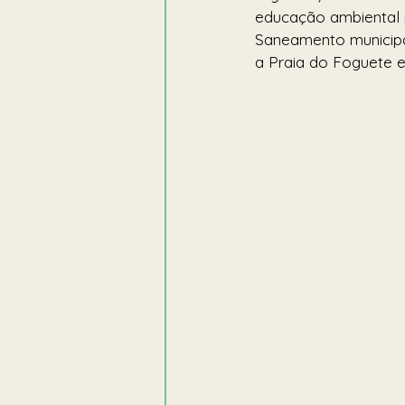
educação ambiental 
Saneamento municipal
a Praia do Foguete e