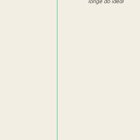
longe do ideal