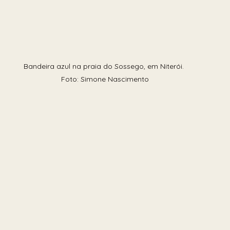
Bandeira azul na praia do Sossego, em Niterói. 
Foto: Simone Nascimento