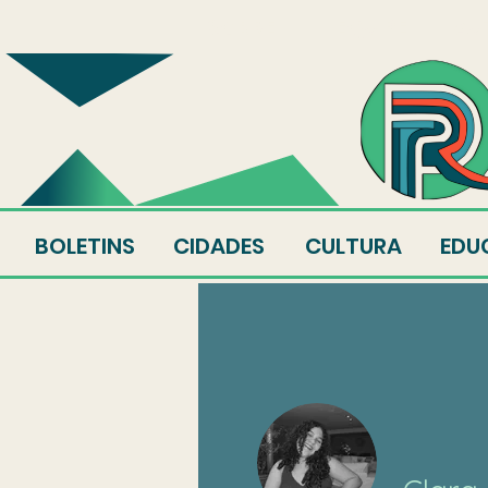
SOBRE
EQUIPE
AU
BOLETINS
CIDADES
CULTURA
EDU