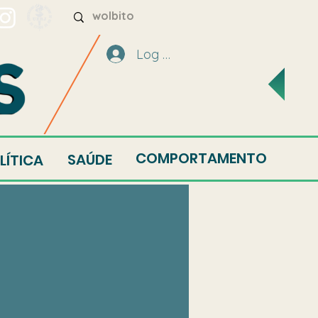
Log In
COMPORTAMENTO
SAÚDE
LÍTICA