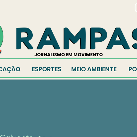
TORES
JORNALISMO EM MOVIMENTO
CAÇÃO
ESPORTES
MEIO AMBIENTE
PO