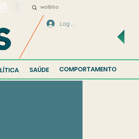
Log In
COMPORTAMENTO
SAÚDE
LÍTICA