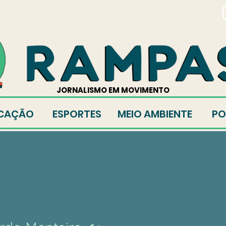
TORES
JORNALISMO EM MOVIMENTO
CAÇÃO
ESPORTES
MEIO AMBIENTE
PO