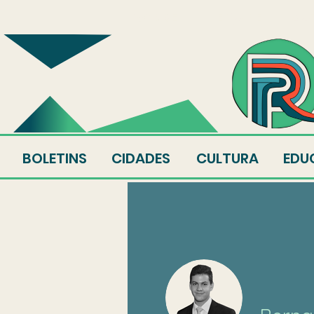
SOBRE
EQUIPE
AU
BOLETINS
CIDADES
CULTURA
EDU