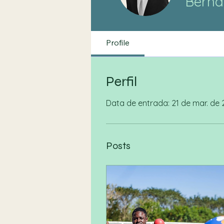
Berna
Profile
Perfil
Data de entrada: 21 de mar. de
Posts