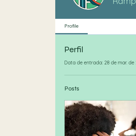
Ramp
Profile
Perfil
Data de entrada: 28 de mar. de
Posts