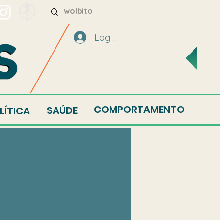
Log In
COMPORTAMENTO
SAÚDE
LÍTICA