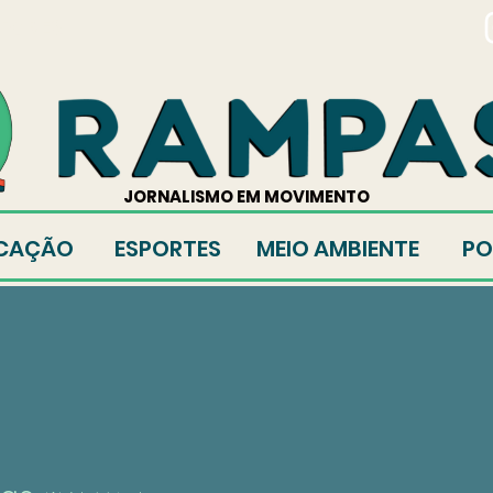
TORES
JORNALISMO EM MOVIMENTO
CAÇÃO
ESPORTES
MEIO AMBIENTE
PO