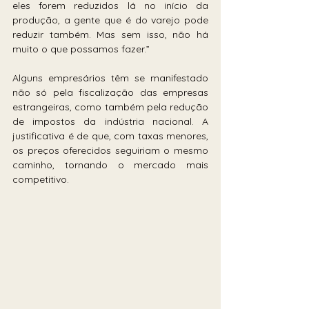
eles forem reduzidos lá no início da 
produção, a gente que é do varejo pode 
reduzir também. Mas sem isso, não há 
muito o que possamos fazer.”
Alguns empresários têm se manifestado 
não só pela fiscalização das empresas 
estrangeiras, como também pela redução 
de impostos da indústria nacional. A 
justificativa é de que, com taxas menores, 
os preços oferecidos seguiriam o mesmo 
caminho, tornando o mercado mais 
competitivo. 