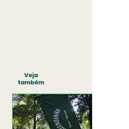
Veja
também