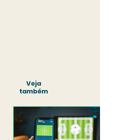
Veja
também