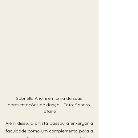
Gabriella Anelhi em uma de suas 
apresentações de dança - Foto: Sandro 
Tofano 
Além disso, a artista passou a enxergar a 
faculdade como um complemento para a 