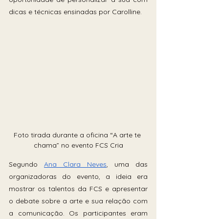
dicas e técnicas ensinadas por Carolline.
Foto tirada durante a oficina “A arte te 
chama” no evento FCS Cria
Segundo 
Ana Clara Neves
, uma das 
organizadoras do evento, a ideia era 
mostrar os talentos da FCS e apresentar 
o debate sobre a arte e sua relação com 
a comunicação. Os participantes eram 