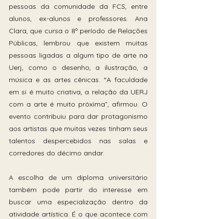
pessoas da comunidade da FCS, entre 
alunos, ex-alunos e professores. Ana 
Clara, que cursa o 8º período de Relações 
Públicas, lembrou que existem muitas 
pessoas ligadas a algum tipo de arte na 
Uerj, como o desenho, a ilustração, a 
música e as artes cênicas. “A faculdade 
em si é muito criativa, a relação da UERJ 
com a arte é muito próxima”, afirmou. O 
evento contribuiu para dar protagonismo 
aos artistas que muitas vezes tinham seus 
talentos despercebidos nas salas e 
corredores do décimo andar. 
A escolha de um diploma universitário 
também pode partir do interesse em 
buscar uma especialização dentro da 
atividade artística. É o que acontece com 