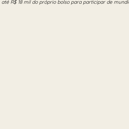
até R$ 18 mil do próprio bolso para participar de mundi