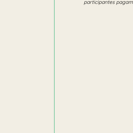
participantes pagam 