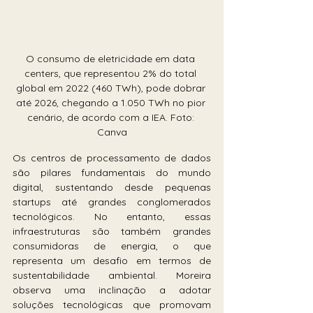
O consumo de eletricidade em data 
centers, que representou 2% do total 
global em 2022 (460 TWh), pode dobrar 
até 2026, chegando a 1.050 TWh no pior 
cenário, de acordo com a IEA. Foto: 
Canva
Os centros de processamento de dados 
são pilares fundamentais do mundo 
digital, sustentando desde pequenas 
startups até grandes conglomerados 
tecnológicos. No entanto, essas 
infraestruturas são também grandes 
consumidoras de energia, o que 
representa um desafio em termos de 
sustentabilidade ambiental. Moreira 
observa uma inclinação a adotar 
soluções tecnológicas que promovam 