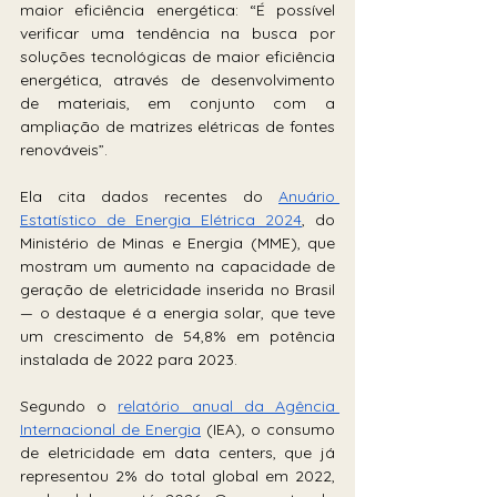
maior eficiência energética: “É possível 
verificar uma tendência na busca por 
soluções tecnológicas de maior eficiência 
energética, através de desenvolvimento 
de materiais, em conjunto com a 
ampliação de matrizes elétricas de fontes 
renováveis”. 
Ela cita dados recentes do 
Anuário 
Estatístico de Energia Elétrica 2024
, do 
Ministério de Minas e Energia (MME), que 
mostram um aumento na capacidade de 
geração de eletricidade inserida no Brasil 
— o destaque é a energia solar, que teve 
um crescimento de 54,8% em potência 
instalada de 2022 para 2023.
Segundo o 
relatório anual da Agência 
Internacional de Energia
 (IEA), o consumo 
de eletricidade em data centers, que já 
representou 2% do total global em 2022, 