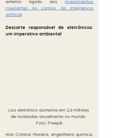
anterior ligado aos 
investimentos 
crescentes no campo da inteligência 
artificial
.
Descarte responsável de eletrônicos: 
um imperativo ambiental
Lixo eletrônico aumenta em 2,6 milhões 
de toneladas anualmente no mundo. 
Foto: Freepik
Ana Cristina Moreira, engenheira química, 