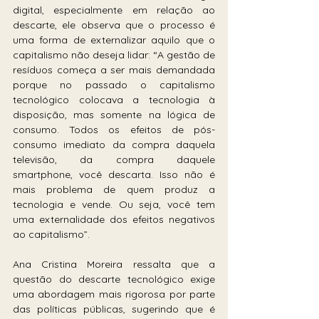
digital, especialmente em relação ao 
descarte, ele observa que o processo é 
uma forma de externalizar aquilo que o 
capitalismo não deseja lidar: “A gestão de 
resíduos começa a ser mais demandada 
porque no passado o capitalismo 
tecnológico colocava a tecnologia à 
disposição, mas somente na lógica de 
consumo. Todos os efeitos de pós-
consumo imediato da compra daquela 
televisão, da compra daquele 
smartphone, você descarta. Isso não é 
mais problema de quem produz a 
tecnologia e vende. Ou seja, você tem 
uma externalidade dos efeitos negativos 
ao capitalismo”.
Ana Cristina Moreira ressalta que a 
questão do descarte tecnológico exige 
uma abordagem mais rigorosa por parte 
das políticas públicas, sugerindo que é 