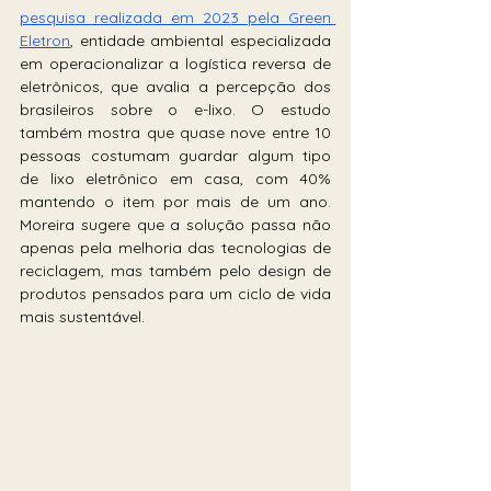
pesquisa realizada em 2023 pela Green 
Eletron
, entidade ambiental especializada 
em operacionalizar a logística reversa de 
eletrônicos, que avalia a percepção dos 
brasileiros sobre o e-lixo. O estudo 
também mostra que quase nove entre 10 
pessoas costumam guardar algum tipo 
de lixo eletrônico em casa, com 40% 
mantendo o item por mais de um ano. 
Moreira sugere que a solução passa não 
apenas pela melhoria das tecnologias de 
reciclagem, mas também pelo design de 
produtos pensados para um ciclo de vida 
mais sustentável.