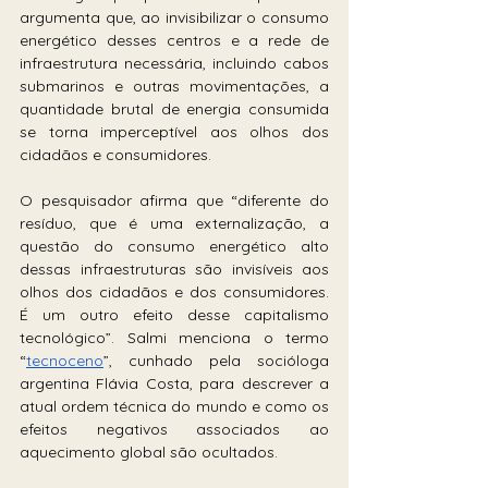
argumenta que, ao invisibilizar o consumo 
energético desses centros e a rede de 
infraestrutura necessária, incluindo cabos 
submarinos e outras movimentações, a 
quantidade brutal de energia consumida 
se torna imperceptível aos olhos dos 
cidadãos e consumidores. 
O pesquisador afirma que “diferente do 
resíduo, que é uma externalização, a 
questão do consumo energético alto 
dessas infraestruturas são invisíveis aos 
olhos dos cidadãos e dos consumidores. 
É um outro efeito desse capitalismo 
tecnológico”. Salmi menciona o termo 
“
tecnoceno
”, cunhado pela socióloga 
argentina Flávia Costa, para descrever a 
atual ordem técnica do mundo e como os 
efeitos negativos associados ao 
aquecimento global são ocultados.