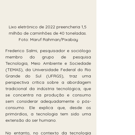
Lixo eletrônico de 2022 preencheria 1,5 
milhão de caminhões de 40 toneladas. 
Foto: Maruf Rahman/Pixabay
Frederico Salmi, pesquisador e sociólogo 
membro do grupo de pesquisa 
Tecnologia, Meio Ambiente e Sociedade 
(TEMAS), da Universidade Federal do Rio 
Grande do Sul (UFRGS), traz uma 
perspectiva crítica sobre a abordagem 
tradicional da indústria tecnológica, que 
se concentra na produção e consumo 
sem considerar adequadamente o pós-
consumo. Ele explica que, desde os 
primórdios, a tecnologia tem sido uma 
extensão do ser humano. 
No entanto, no contexto da tecnologia 