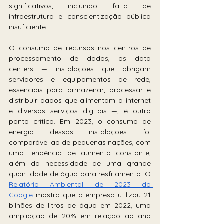
significativos, incluindo falta de 
infraestrutura e conscientização pública 
insuficiente.
O consumo de recursos nos centros de 
processamento de dados, os data 
centers — instalações que abrigam 
servidores e equipamentos de rede, 
essenciais para armazenar, processar e 
distribuir dados que alimentam a internet 
e diversos serviços digitais —, é outro 
ponto crítico. Em 2023, o consumo de 
energia dessas instalações foi 
comparável ao de pequenas nações, com 
uma tendência de aumento constante, 
além da necessidade de uma grande 
quantidade de água para resfriamento. O 
Relatório Ambiental de 2023 do 
Google
 mostra que a empresa utilizou 21 
bilhões de litros de água em 2022, uma 
ampliação de 20% em relação ao ano 