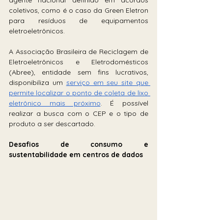
coletivos, como é o caso da Green Eletron 
para resíduos de equipamentos 
eletroeletrônicos.
A Associação Brasileira de Reciclagem de 
Eletroeletrônicos e Eletrodomésticos 
(Abree), entidade sem fins lucrativos, 
disponibiliza um 
serviço em seu site que 
permite localizar o ponto de coleta de lixo 
eletrônico mais próximo
. É possível 
realizar a busca com o CEP e o tipo de 
produto a ser descartado.
Desafios de consumo e 
sustentabilidade em centros de dados