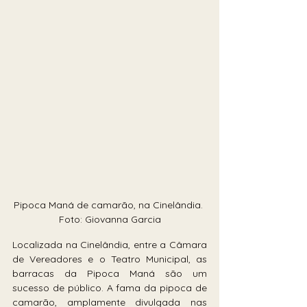
Pipoca Maná de camarão, na Cinelândia. 
Foto: Giovanna Garcia
Localizada na Cinelândia, entre a Câmara 
de Vereadores e o Teatro Municipal, as 
barracas da Pipoca Maná são um 
sucesso de público. A fama da pipoca de 
camarão, amplamente divulgada nas 