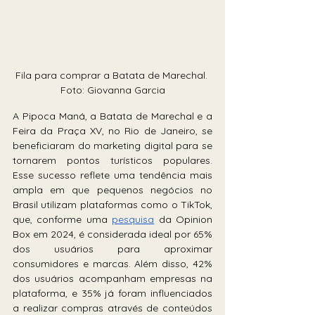
Fila para comprar a Batata de Marechal. 
Foto: Giovanna Garcia
A Pipoca Maná, a Batata de Marechal e a 
Feira da Praça XV, no Rio de Janeiro, se 
beneficiaram do marketing digital para se 
tornarem pontos turísticos populares. 
Esse sucesso reflete uma tendência mais 
ampla em que pequenos negócios no 
Brasil utilizam plataformas como o TikTok, 
que, conforme uma 
pesquisa
 da Opinion 
Box em 2024, é considerada ideal por 65% 
dos usuários para aproximar 
consumidores e marcas. Além disso, 42% 
dos usuários acompanham empresas na 
plataforma, e 35% já foram influenciados 
a realizar compras através de conteúdos 