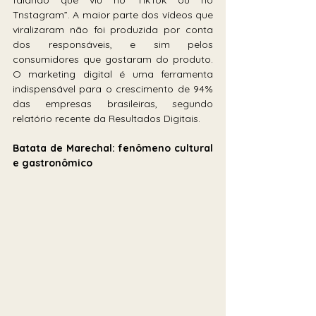
Tnstagram”. A maior parte dos vídeos que 
viralizaram não foi produzida por conta 
dos responsáveis, e sim pelos 
consumidores que gostaram do produto. 
O marketing digital é uma ferramenta 
indispensável para o crescimento de 94% 
das empresas brasileiras, segundo 
relatório recente da Resultados Digitais.
Batata de Marechal: fenômeno cultural 
e gastronômico 