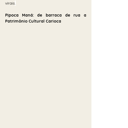
virais
.
Pipoca Maná: de barraca de rua a 
Patrimônio Cultural Carioca