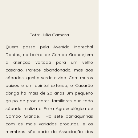
Foto: Julia Camara
Quem passa pela Avenida Marechal 
Dantas, no bairro de Campo Grande,tem 
a atenção voltada para um velho 
casarão. Parece abandonado, mas aos 
sábados, ganha verde e vida. Com muros 
baixos e um quintal extenso, o Casarão 
abriga há mais de 20 anos um pequeno 
grupo de produtores familiares que todo 
sábado realiza a Feira Agroecológica de 
Campo Grande.  Há sete barraquinhas 
com os mais variados produtos, e os 
membros são parte da Associação dos 