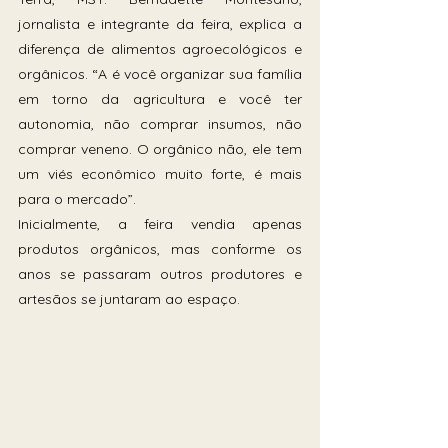
jornalista e integrante da feira, explica a 
diferença de alimentos agroecológicos e 
orgânicos. “A é você organizar sua família 
em torno da agricultura e você ter 
autonomia, não comprar insumos, não 
comprar veneno. O orgânico não, ele tem 
um viés econômico muito forte, é mais 
para o mercado”. 
Inicialmente, a feira vendia apenas 
produtos orgânicos, mas conforme os 
anos se passaram outros produtores e 
artesãos se juntaram ao espaço. 