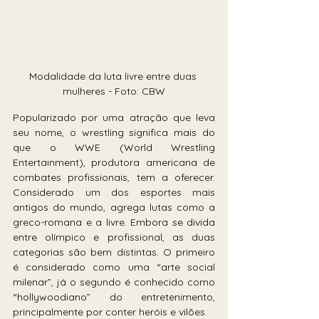
Modalidade da luta livre entre duas 
mulheres - Foto: CBW
Popularizado por uma atração que leva 
seu nome, o wrestling significa mais do 
que o WWE (World Wrestling 
Entertainment), produtora americana de 
combates profissionais, tem a oferecer. 
Considerado um dos esportes mais 
antigos do mundo, agrega lutas como a 
greco-romana e a livre. Embora se divida 
entre olímpico e profissional, as duas 
categorias são bem distintas. O primeiro 
é considerado como uma “arte social 
milenar”, já o segundo é conhecido como 
“hollywoodiano” do entretenimento, 
principalmente por conter heróis e vilões.