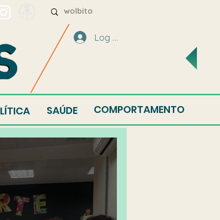
Log In
COMPORTAMENTO
SAÚDE
LÍTICA