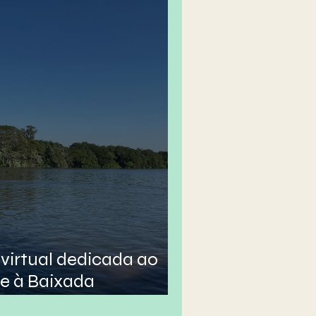
virtual dedicada ao
e à Baixada