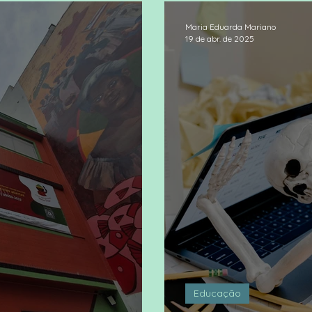
Maria Eduarda Mariano
19 de abr. de 2025
Educação