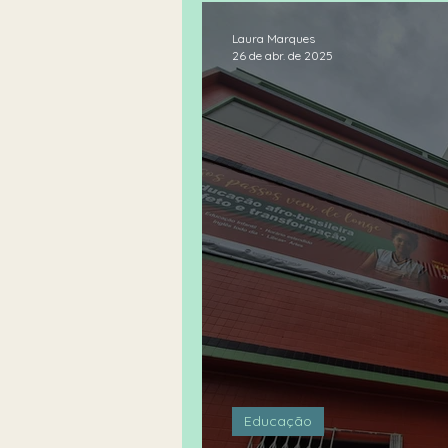
Laura Marques
26 de abr. de 2025
Educação