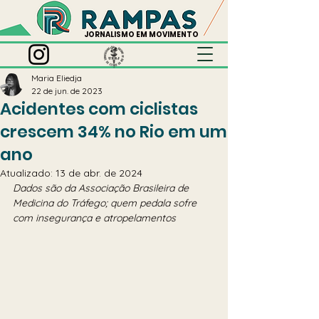
JORNALISMO EM MOVIMENTO
Maria Eliedja
22 de jun. de 2023
Acidentes com ciclistas
crescem 34% no Rio em um
ano
Atualizado:
13 de abr. de 2024
Dados são da Associação Brasileira de 
Medicina do Tráfego; quem pedala sofre 
com insegurança e atropelamentos