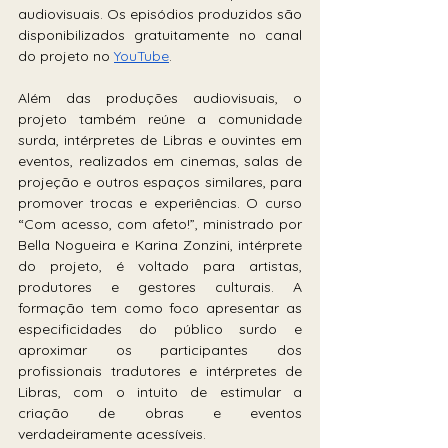
audiovisuais. Os episódios produzidos são 
disponibilizados gratuitamente no canal 
do projeto no 
YouTube
.
Além das produções audiovisuais, o 
projeto também reúne a comunidade 
surda, intérpretes de Libras e ouvintes em 
eventos, realizados em cinemas, salas de 
projeção e outros espaços similares, para 
promover trocas e experiências. O curso 
“Com acesso, com afeto!”, ministrado por 
Bella Nogueira e Karina Zonzini, intérprete 
do projeto, é voltado para artistas, 
produtores e gestores culturais. A 
formação tem como foco apresentar as 
especificidades do público surdo e 
aproximar os participantes dos 
profissionais tradutores e intérpretes de 
Libras, com o intuito de estimular a 
criação de obras e eventos 
verdadeiramente acessíveis. 