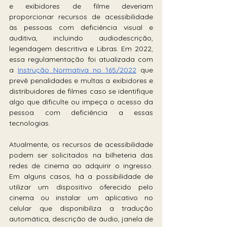
e exibidores de filme deveriam 
proporcionar recursos de acessibilidade 
às pessoas com deficiência visual e 
auditiva, incluindo audiodescrição, 
legendagem descritiva e Libras. Em 2022, 
essa regulamentação foi atualizada com 
a 
Instrução Normativa no 165/2022
 que 
prevê penalidades e multas a exibidores e 
distribuidores de filmes caso se identifique 
algo que dificulte ou impeça o acesso da 
pessoa com deficiência a essas 
tecnologias.
Atualmente, os recursos de acessibilidade 
podem ser solicitados na bilheteria das 
redes de cinema ao adquirir o ingresso. 
Em alguns casos, há a possibilidade de 
utilizar um dispositivo oferecido pelo 
cinema ou instalar um aplicativo no 
celular que disponibiliza a tradução 
automática, descrição de áudio, janela de 