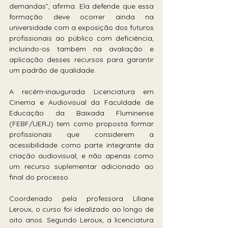
demandas”, afirma. Ela defende que essa 
formação deve ocorrer ainda na 
universidade com a exposição dos futuros 
profissionais ao público com deficiência, 
incluindo-os também na avaliação e 
aplicação desses recursos para garantir 
um padrão de qualidade.
A recém-inaugurada Licenciatura em 
Cinema e Audiovisual da Faculdade de 
Educação da Baixada Fluminense 
(FEBF/UERJ) tem como proposta formar 
profissionais que considerem a 
acessibilidade como parte integrante da 
criação audiovisual, e não apenas como 
um recurso suplementar adicionado ao 
final do processo.
Coordenado pela professora Liliane 
Leroux, o curso foi idealizado ao longo de 
oito anos. Segundo Leroux, a licenciatura 