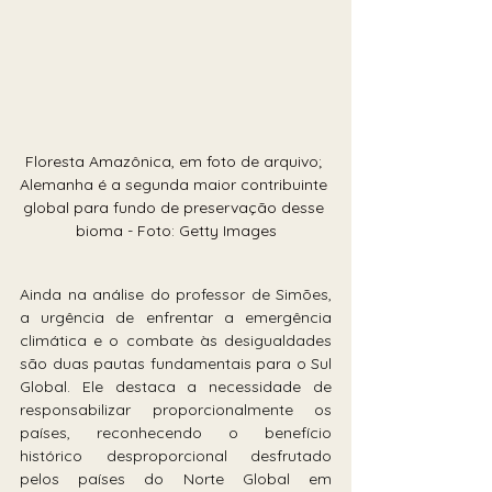
Floresta Amazônica, em foto de arquivo; 
Alemanha é a segunda maior contribuinte 
global para fundo de preservação desse 
bioma - Foto: Getty Images
Ainda na análise do professor de Simões, 
a urgência de enfrentar a emergência 
climática e o combate às desigualdades 
são duas pautas fundamentais para o Sul 
Global. Ele destaca a necessidade de 
responsabilizar proporcionalmente os 
países, reconhecendo o benefício 
histórico desproporcional desfrutado 
pelos países do Norte Global em 