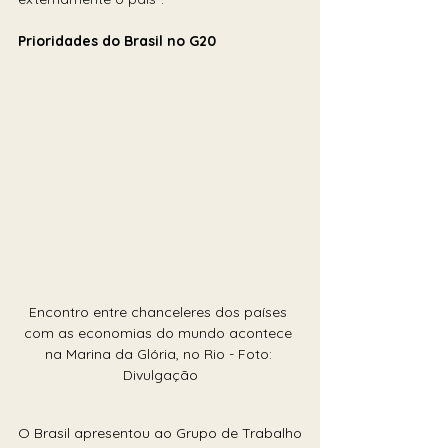
Prioridades do Brasil no G20
Encontro entre chanceleres dos países 
com as economias do mundo acontece 
na Marina da Glória, no Rio - Foto: 
Divulgação
O Brasil apresentou ao Grupo de Trabalho 