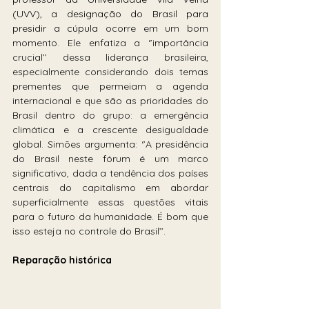
(UVV), a designação do Brasil para 
presidir a cúpula 
ocorre em um bom 
momento
. 
Ele enfatiza a ‘’importância 
crucial’’ dessa liderança brasileira, 
especialmente considerando dois temas 
prementes que permeiam a agenda 
internacional e que são as prioridades do 
Brasil dentro do grupo: a emergência 
climática e a crescente desigualdade 
global. Simões argumenta: ‘’A presidência 
do Brasil neste fórum é um marco 
significativo, dada a tendência dos países 
centrais do capitalismo em abordar 
superficialmente essas questões vitais 
para o futuro da humanidade. É bom que 
isso esteja no controle do Brasil’’.
Reparação histórica