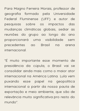
Para Magno Ferreira Morais, professor de 
geografia formado pela Universidade 
Federal Fluminense (UFF) e autor de 
pesquisas sobre os impactos das 
mudanças climáticas globais, sediar as 
reuniões do grupo ao longo do ano 
proporcionará uma visibilidade sem 
precedentes ao Brasil na arena 
internacional.
"É muito importante esse momento de 
presidência da cúpula, o Brasil vai se 
consolidar ainda mais como o maior ator 
internacional na América Latina. Lula vem 
puxando esse papel na geopolítica 
internacional a partir da nossa pauta de 
exportação e meio ambiente, que são de 
relevância muito significativa pro resto do 
mundo".