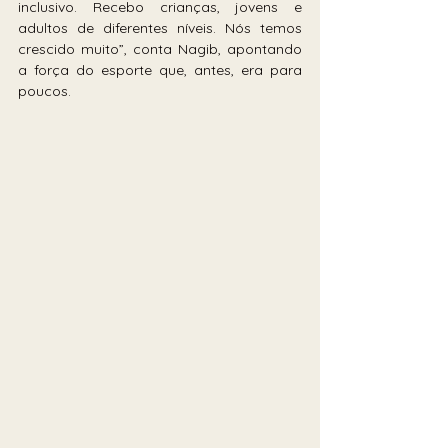
inclusivo. Recebo crianças, jovens e 
adultos de diferentes níveis. Nós temos 
crescido muito”, conta Nagib, apontando 
a força do esporte que, antes, era para 
poucos.