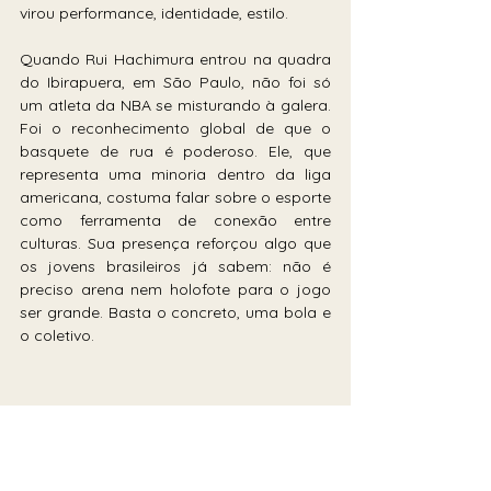
virou performance, identidade, estilo.
Quando Rui Hachimura entrou na quadra 
do Ibirapuera, em São Paulo, não foi só 
um atleta da NBA se misturando à galera. 
Foi o reconhecimento global de que o 
basquete de rua é poderoso. Ele, que 
representa uma minoria dentro da liga 
americana, costuma falar sobre o esporte 
como ferramenta de conexão entre 
culturas. Sua presença reforçou algo que 
os jovens brasileiros já sabem: não é 
preciso arena nem holofote para o jogo 
ser grande. Basta o concreto, uma bola e 
o coletivo.