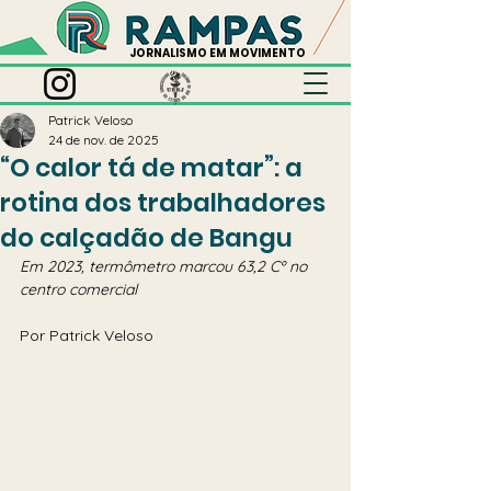
JORNALISMO EM MOVIMENTO
Patrick Veloso
24 de nov. de 2025
“O calor tá de matar”: a
rotina dos trabalhadores
do calçadão de Bangu
Em 2023, termômetro marcou 63,2 Cº no 
centro comercial
Por Patrick Veloso