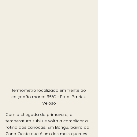
Termômetro localizado em frente ao 
calçadão marca 35°C - Foto: Patrick 
Veloso
Com a chegada da primavera, a 
temperatura subiu e volta a complicar a 
rotina dos cariocas. Em Bangu, bairro da 
Zona Oeste que é um dos mais quentes 