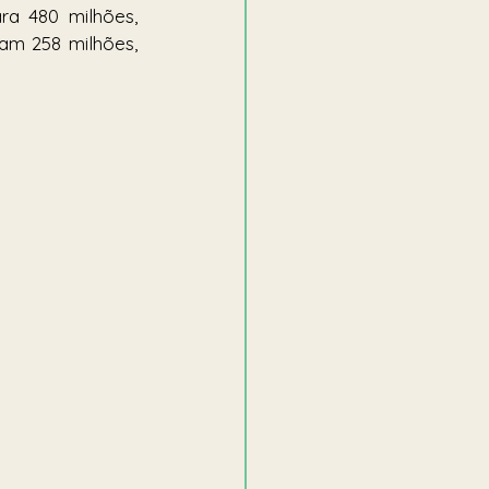
ra 480 milhões, 
m 258 milhões, 