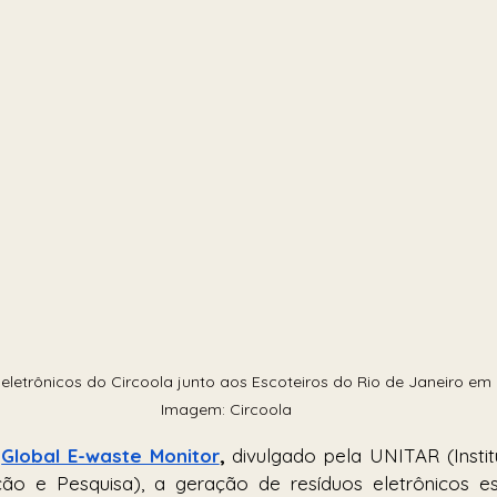
eletrônicos do Circoola junto aos Escoteiros do Rio de Janeiro em
Imagem: Circoola
Global E-waste Monitor
,
 divulgado pela UNITAR (Insti
ão e Pesquisa), a geração de resíduos eletrônicos e