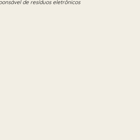
onsável de resíduos eletrônicos