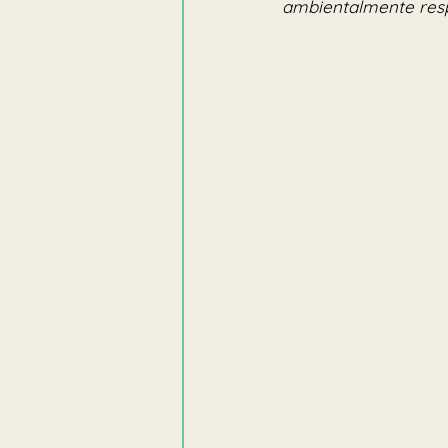
ambientalmente resp