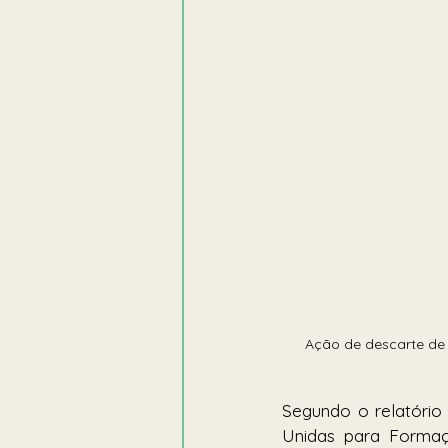
Ação de descarte de 
Segundo o relatório
Unidas para Formaç