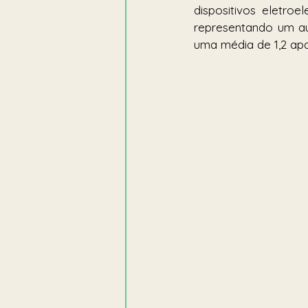
dispositivos eletro
representando um au
uma média de 1,2 apa