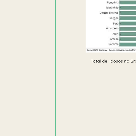
Total de  idosos no Bras