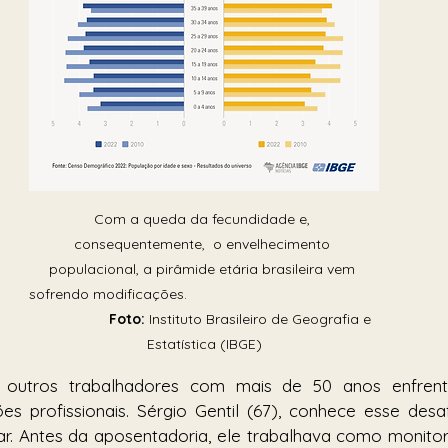
Com a queda da fecundidade e, 
consequentemente,  o envelhecimento 
populacional, a pirâmide etária brasileira vem 
sofrendo modificações.
                   Foto:
 Instituto Brasileiro de Geografia e 
Estatística (IBGE)
 outros trabalhadores com mais de 50 anos enfrent
ões profissionais. Sérgio Gentil (67), conhece esse desa
r. Antes da aposentadoria, ele trabalhava como monitor