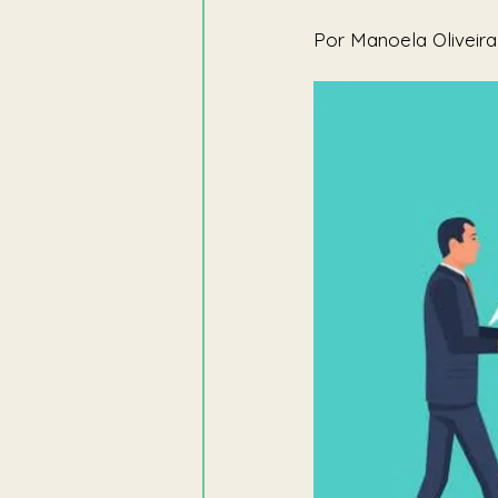
Por Manoela Oliveira