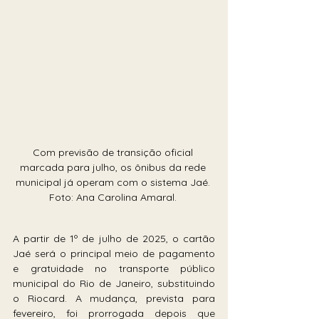
Com previsão de transição oficial 
marcada para julho, os ônibus da rede 
municipal já operam com o sistema Jaé. 
Foto: Ana Carolina Amaral. 
A partir de 1º de julho de 2025, o cartão 
Jaé será o principal meio de pagamento 
e gratuidade no transporte público 
municipal do Rio de Janeiro, substituindo 
o Riocard. A mudança, prevista para 
fevereiro, foi prorrogada depois que 