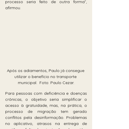
processo seria feito de outra forma”, 
afirmou.
Após os adiamentos, Paulo já consegue 
utilizar o benefício no transporte 
municipal.  Foto: Paulo Cezar.
Para pessoas com deficiência e doenças 
crônicas, o objetivo seria simplificar o 
acesso à gratuidade, mas, na prática, o 
processo de migração tem gerado 
conflitos pela desinformação. Problemas 
no aplicativo, atrasos na entrega de 