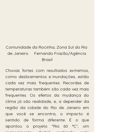
Comunidade da Rocinha, Zona Sul do Rio 
de Janeiro     Fernando Frazão/Agência 
Brasil
Chuvas fortes com resultados extremos, 
como deslizamentos e inundações, estão 
cada vez mais frequentes. Recordes de 
temperaturas também são cada vez mais 
frequentes. Os efeitos da mudança do 
clima já são realidade, e, a depender da 
região da cidade do Rio de Janeiro em 
que você se encontra, o impacto é 
sentido de forma diferente. É o que 
apontou o projeto “Rio 60 °C”, um 