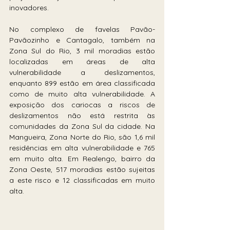
inovadores.
No complexo de favelas Pavão-
Pavãozinho e Cantagalo, também na 
Zona Sul do Rio, 3 mil moradias estão 
localizadas em áreas de alta 
vulnerabilidade a deslizamentos, 
enquanto 899 estão em área classificada 
como de muito alta vulnerabilidade. A 
exposição dos cariocas a riscos de 
deslizamentos não está restrita às 
comunidades da Zona Sul da cidade. Na 
Mangueira, Zona Norte do Rio, são 1,6 mil 
residências em alta vulnerabilidade e 765 
em muito alta. Em Realengo, bairro da 
Zona Oeste, 517 moradias estão sujeitas 
a este risco e 12 classificadas em muito 
alta.