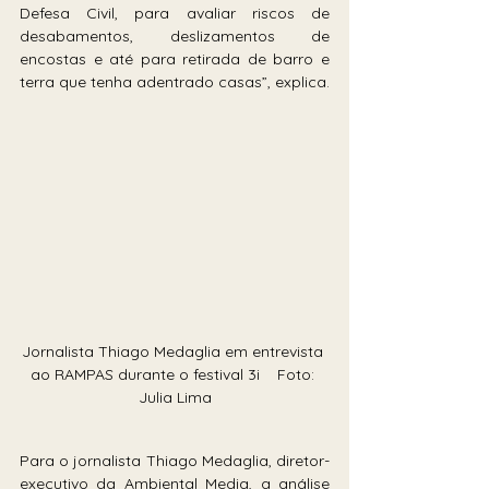
Defesa Civil, para avaliar riscos de 
desabamentos, deslizamentos de 
encostas e até para retirada de barro e 
terra que tenha adentrado casas”, explica.
Jornalista Thiago Medaglia em entrevista 
ao RAMPAS durante o festival 3i    Foto: 
Julia Lima
Para o jornalista Thiago Medaglia, diretor-
executivo da Ambiental Media, a análise 