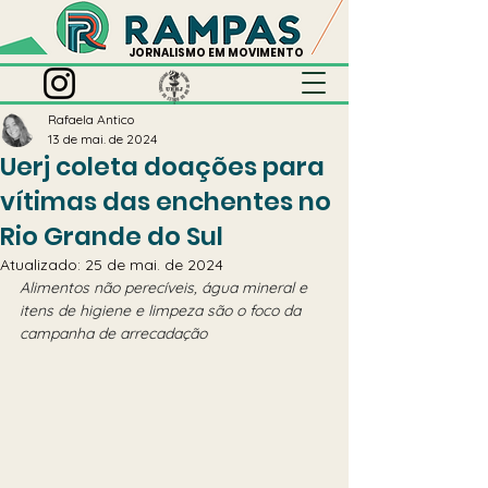
JORNALISMO EM MOVIMENTO
Rafaela Antico
13 de mai. de 2024
Uerj coleta doações para
vítimas das enchentes no
Rio Grande do Sul
Atualizado:
25 de mai. de 2024
Alimentos não perecíveis, água mineral e 
itens de higiene e limpeza são o foco da 
campanha de arrecadação