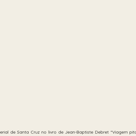
ial de Santa Cruz no livro de Jean-Baptiste Debret “Viagem pito