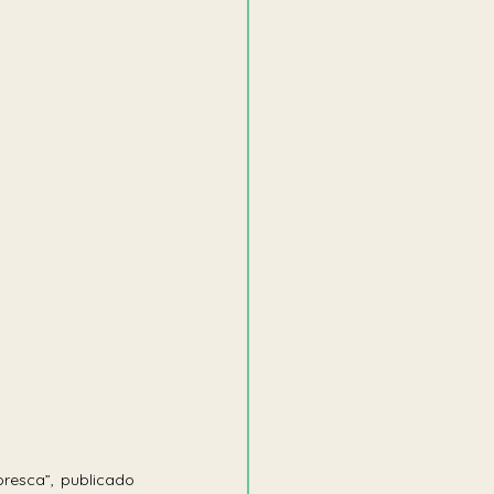
resca”, publicado 