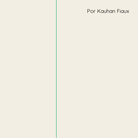
Por Kauhan Fiaux