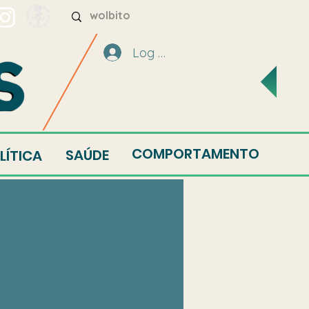
Log In
COMPORTAMENTO
SAÚDE
LÍTICA