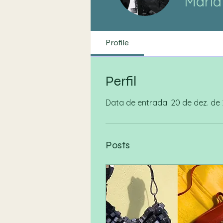
Maria
Profile
Perfil
Data de entrada: 20 de dez. de
Posts