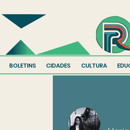
SOBRE
EQUIPE
AU
BOLETINS
CIDADES
CULTURA
EDU