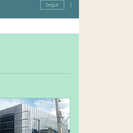
Mais ações
Seguir