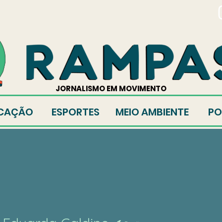
TORES
JORNALISMO EM MOVIMENTO
CAÇÃO
ESPORTES
MEIO AMBIENTE
PO