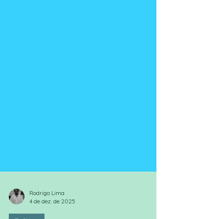
Rodrigo Lima