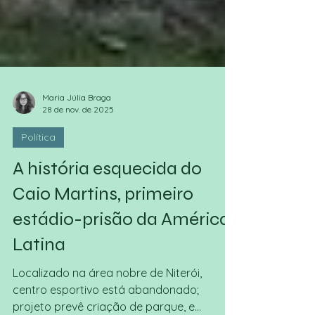
Maria Júlia Braga
28 de nov. de 2025
Política
A história esquecida do
Caio Martins, primeiro
estádio-prisão da América
Latina