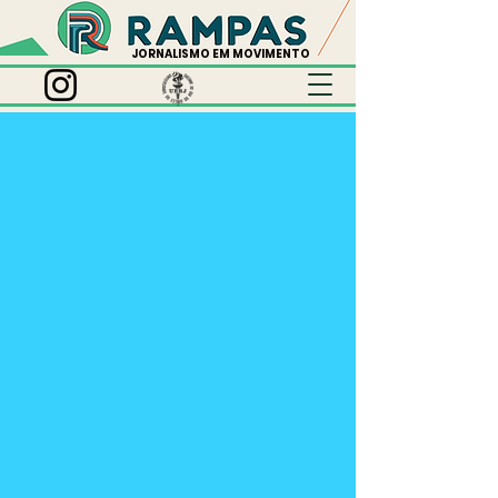
JORNALISMO EM MOVIMENTO