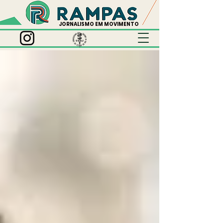
JORNALISMO EM MOVIMENTO