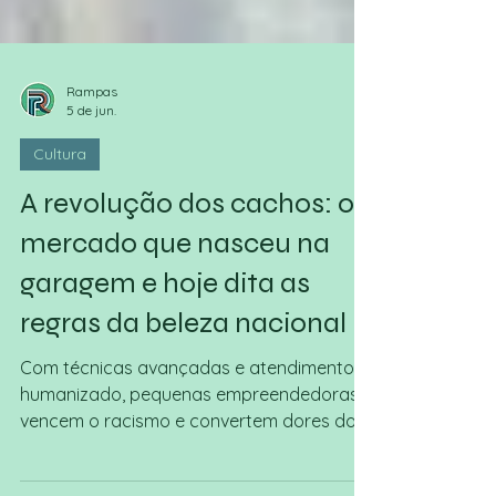
Rampas
5 de jun.
Cultura
A revolução dos cachos: o
mercado que nasceu na
garagem e hoje dita as
regras da beleza nacional
Com técnicas avançadas e atendimento
humanizado, pequenas empreendedoras
vencem o racismo e convertem dores do