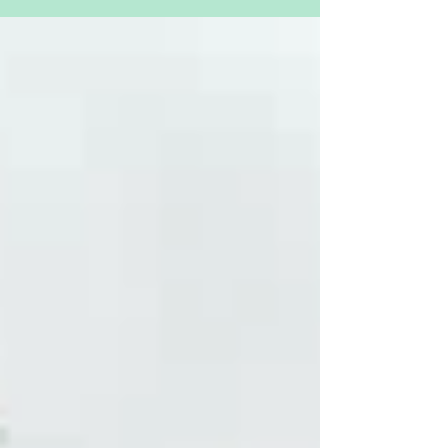
passado em negócios de sucesso